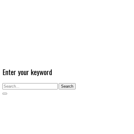
Enter your keyword
Search