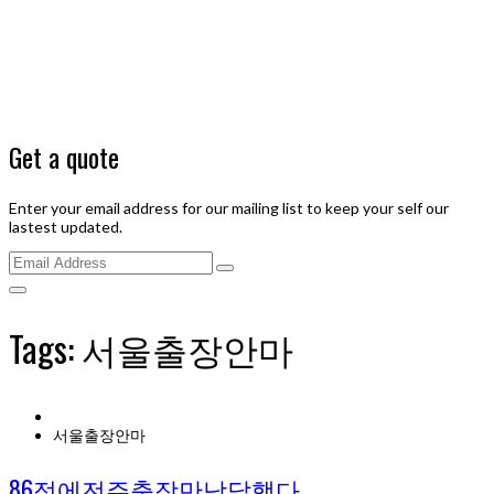
Get a quote
Enter your email address for our mailing list to keep your self our
lastest updated.
Tags: 서울출장안마
서울출장안마
86점에전주출장만남달했다.