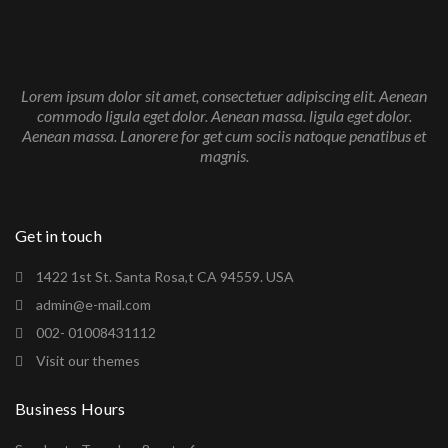
Lorem ipsum dolor sit amet, consectetuer adipiscing elit. Aenean
commodo ligula eget dolor. Aenean massa. ligula eget dolor.
Aenean massa. Lanorere for get cum sociis natoque penatibus et
magnis.
Get in touch
1422 1st St. Santa Rosa,t CA 94559. USA
admin@e-mail.com
002- 01008431112
Visit our themes
Business Hours