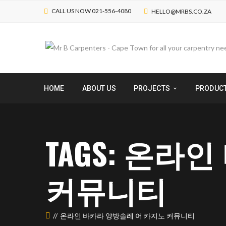
CALL US NOW 021-556-4080
HELLO@MRBS.CO.ZA
HOME
ABOUT US
PROJECTS
PRODUC
TAGS: 온라
커뮤니티
온라인 바카라 양방솔레 어 카지노 커뮤니티