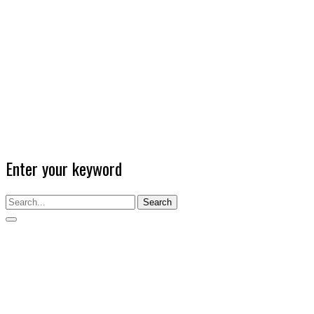
Enter your keyword
Search