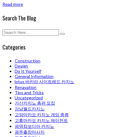
Read more
Search The Blog
Categories
Construction
Design
Do It Yourself
General Information
lotus 바카라 사이트레드 카지노
Renavation
Tips and Tricks
Uncategorized
가산카지노 총판 모집
강남월드카지노
고양마카오 카지노 게임 종류
고흥마카오 카지노 에이전트
광명캄보디아 카지노
광주출장마사지