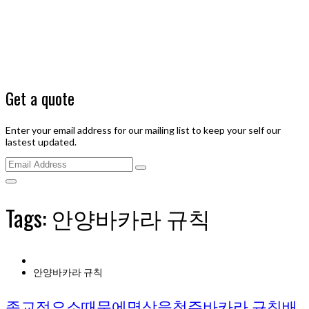
Get a quote
Enter your email address for our mailing list to keep your self our
lastest updated.
Tags: 안양바카라 규칙
안양바카라 규칙
종교적요소때문에명상을청주바카라 규칙배