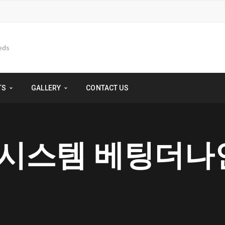
TS
GALLERY
CONTACT US
카라 시스템 베팅더