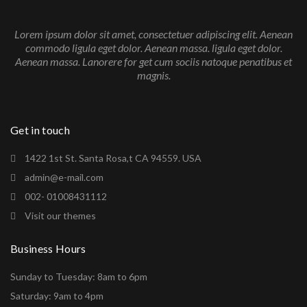
Lorem ipsum dolor sit amet, consectetuer adipiscing elit. Aenean
commodo ligula eget dolor. Aenean massa. ligula eget dolor.
Aenean massa. Lanorere for get cum sociis natoque penatibus et
magnis.
Get in touch
1422 1st St. Santa Rosa,t CA 94559. USA
admin@e-mail.com
002- 01008431112
Visit our themes
Business Hours
Sunday to Tuesday: 8am to 6pm
Saturday: 9am to 4pm