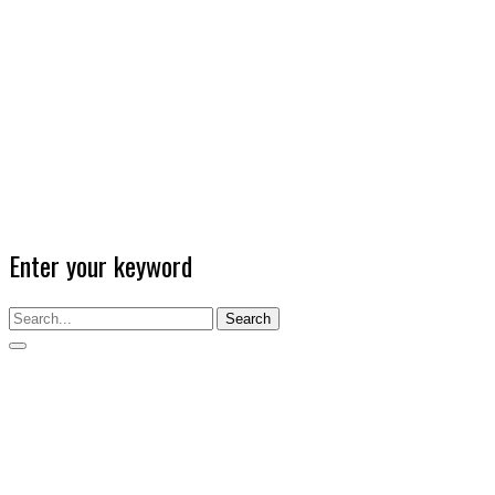
Enter your keyword
Search