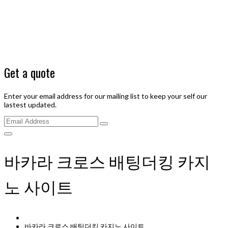
Get a quote
Enter your email address for our mailing list to keep your self our
lastest updated.
바카라 크로스 배팅더킹 카지
노 사이트
바카라 크로스 배팅더킹 카지노 사이트