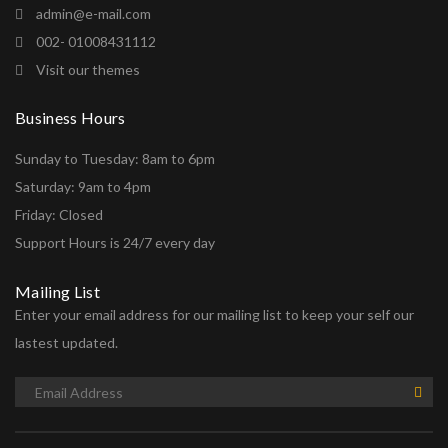
admin@e-mail.com
002- 01008431112
Visit our themes
Business Hours
Sunday to Tuesday: 8am to 6pm
Saturday: 9am to 4pm
Friday: Closed
Support Hours is 24/7 every day
Mailing List
Enter your email address for our mailing list to keep your self our
lastest updated.